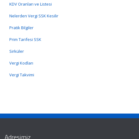
KDV Oranları ve Listesi
Nelerden Vergi SSK Kesilir
Pratik Bilgiler
Prim Tarifesi SSK
Sirküler
Vergi Kodları
Vergi Takvimi
Adresimiz