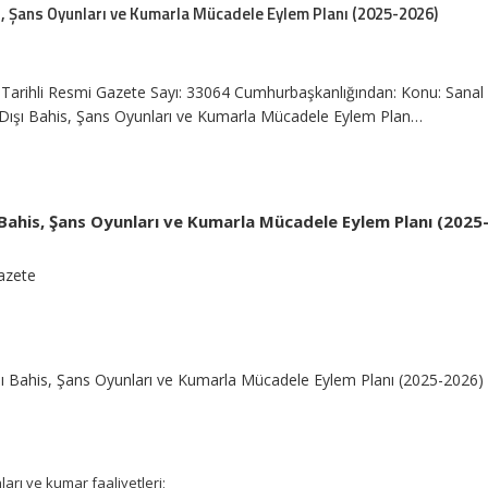
, Şans Oyunları ve Kumarla Mücadele Eylem Planı (2025-2026)
Tarihli Resmi Gazete Sayı: 33064 Cumhurbaşkanlığından: Konu: Sanal
ışı Bahis, Şans Oyunları ve Kumarla Mücadele Eylem Plan…
Bahis, Şans Oyunları ve Kumarla Mücadele Eylem Planı (2025
azete
 Bahis, Şans Oyunları ve Kumarla Mücadele Eylem Planı (2025-2026)
ları ve kumar faaliyetleri;