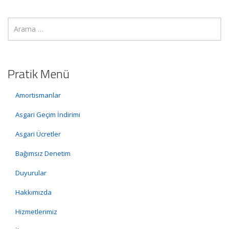
Pratik Menü
Amortismanlar
Asgari Geçim İndirimi
Asgari Ücretler
Bağımsız Denetim
Duyurular
Hakkımızda
Hizmetlerimiz