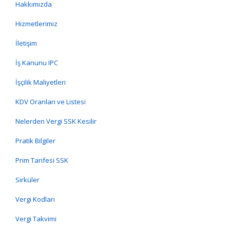
Hakkımızda
Hizmetlerimiz
İletişim
İş Kanunu IPC
İşçilik Maliyetleri
KDV Oranları ve Listesi
Nelerden Vergi SSK Kesilir
Pratik Bilgiler
Prim Tarifesi SSK
Sirküler
Vergi Kodları
Vergi Takvimi