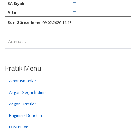
SA Riyali
Altın
Son Güncelleme:
09.02.2026 11:13
Pratik Menü
Amortismanlar
Asgari Geçim İndirimi
Asgari Ücretler
Bağımsız Denetim
Duyurular