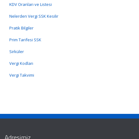
KDV Oranları ve Listesi
Nelerden Vergi SSK Kesilir
Pratik Bilgiler
Prim Tarifesi SSK
Sirküler
Vergi Kodları
Vergi Takvimi
Adresimiz