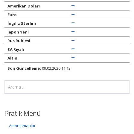
Amerikan Doları
Euro
İngiliz Sterlini
Japon Yeni
Rus Rublesi
SA Riyali
Altın
Son Güncelleme:
09.02.2026 11:13
Pratik Menü
Amortismanlar