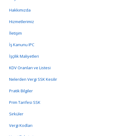
Hakkımızda
Hizmetlerimiz
İletişim
İş Kanunu IPC
İşçilik Maliyetleri
KDV Oranları ve Listesi
Nelerden Vergi SSK Kesilir
Pratik Bilgiler
Prim Tarifesi SSK
Sirküler
Vergi Kodları