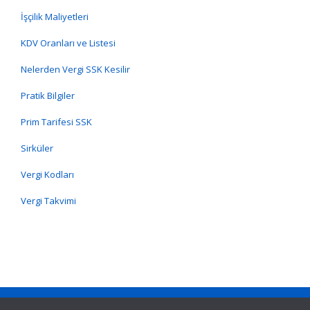
İşçilik Maliyetleri
KDV Oranları ve Listesi
Nelerden Vergi SSK Kesilir
Pratik Bilgiler
Prim Tarifesi SSK
Sirküler
Vergi Kodları
Vergi Takvimi