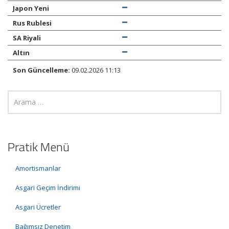
Japon Yeni
Rus Rublesi
SA Riyali
Altın
Son Güncelleme:
09.02.2026 11:13
Pratik Menü
Amortismanlar
Asgari Geçim İndirimi
Asgari Ücretler
Bağımsız Denetim