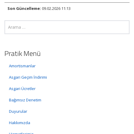
Son Güncelleme:
09.02.2026 11:13
Pratik Menü
Amortismanlar
Asgari Geçim İndirimi
Asgari Ücretler
Bağımsız Denetim
Duyurular
Hakkımızda