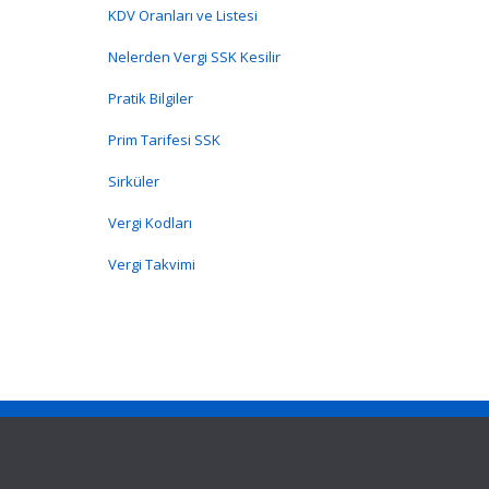
KDV Oranları ve Listesi
Nelerden Vergi SSK Kesilir
Pratik Bilgiler
Prim Tarifesi SSK
Sirküler
Vergi Kodları
Vergi Takvimi