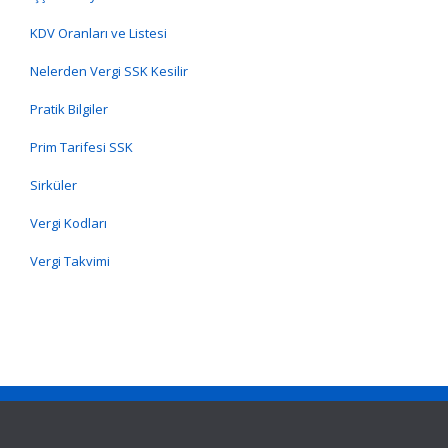
KDV Oranları ve Listesi
Nelerden Vergi SSK Kesilir
Pratik Bilgiler
Prim Tarifesi SSK
Sirküler
Vergi Kodları
Vergi Takvimi