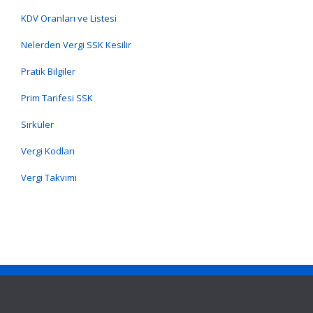
KDV Oranları ve Listesi
Nelerden Vergi SSK Kesilir
Pratik Bilgiler
Prim Tarifesi SSK
Sirküler
Vergi Kodları
Vergi Takvimi