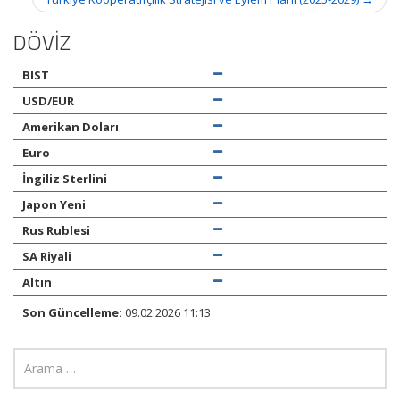
DÖVİZ
BIST
USD/EUR
Amerikan Doları
Euro
İngiliz Sterlini
Japon Yeni
Rus Rublesi
SA Riyali
Altın
Son Güncelleme:
09.02.2026 11:13