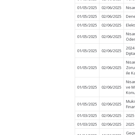
01/05/2025
02/06/2025
Nisa
01/05/2025
02/06/2025
Dene
01/05/2025
02/06/2025
Elekt
Nisa
01/05/2025
02/06/2025
Öde
2024 
01/05/2025
02/06/2025
Dijit
Nisa
01/05/2025
02/06/2025
Zorun
ile K
Nisa
01/05/2025
02/06/2025
ve Mo
Konu
Muki
01/05/2025
02/06/2025
Fina
01/03/2025
02/06/2025
2025 
01/03/2025
02/06/2025
2025 
Geçi