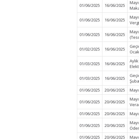
Mayı
01/06/2025
16/06/2025
Maka
Mayı
01/06/2025
16/06/2025
Verg
Mayı
01/06/2025
16/06/2025
(Tes
Geçi
01/02/2025
16/06/2025
Ocak
Aylı
01/03/2025
16/06/2025
Elek
Geçi
01/03/2025
16/06/2025
Şuba
01/06/2025
20/06/2025
Mayı
Mayı
01/06/2025
20/06/2025
Vera
01/06/2025
20/06/2025
Mayı
Mayı
01/06/2025
20/06/2025
Ödem
01/06/2025
20/06/2025
Mayı