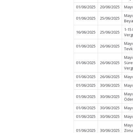
01/06/2025
20/06/2025
Mayı
Mayı
01/06/2025
25/06/2025
Beya
1-15
16/06/2025
25/06/2025
Verg
Mayı
01/06/2025
26/06/2025
Tevk
Mayı
01/06/2025
26/06/2025
Süre
Verg
01/06/2025
26/06/2025
Mayı
01/06/2025
30/06/2025
Mayı
Mayı
01/06/2025
30/06/2025
Öde
01/06/2025
30/06/2025
Mayı
01/06/2025
30/06/2025
Mayı
Mayı
01/06/2025
30/06/2025
Zorun