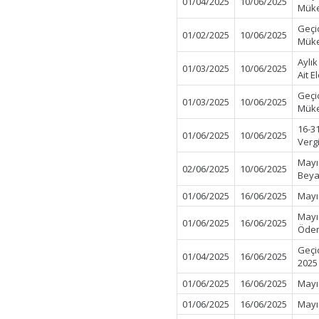
01/04/2025
10/06/2025
Müke
Geçi
01/02/2025
10/06/2025
Müke
Aylı
01/03/2025
10/06/2025
Ait E
Geçi
01/03/2025
10/06/2025
Müke
16-3
01/06/2025
10/06/2025
Verg
Mayı
02/06/2025
10/06/2025
Beya
01/06/2025
16/06/2025
Mayı
Mayı
01/06/2025
16/06/2025
Öde
Geçi
01/04/2025
16/06/2025
2025
01/06/2025
16/06/2025
Mayı
01/06/2025
16/06/2025
Mayıs