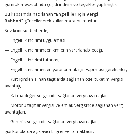
gümrük mevzuatında çeşitli indirim ve teşvikler yapılmıştır.
Bu kapsamda hazırlanan
“Engelliler İçin Vergi
Rehberi”
güncellenerek kullanıma sunulmuştur.
Söz konusu Rehberde;
— Engellilik indirimi uygulaması,
— Engellilik indiriminden kimlerin yararlanabileceği,
— Engellilik indirimi tutarları,
— Engellilik indiriminden yararlanmak için yapılması gerekenler,
— Yurt içinden alınan taşıtlarda sağlanan özel tüketim vergisi
avantajı,
— Katma değer vergisinde sağlanan vergi avantajları,
— Motorlu taşıtlar vergisi ve emlak vergisinde sağlanan vergi
avantajları,
— Gümrük vergisinde sağlanan vergi avantajları,
gibi konularda açıklayıcı bilgiler yer almaktadır.