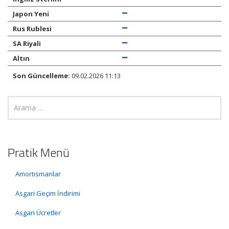
Japon Yeni
Rus Rublesi
SA Riyali
Altın
Son Güncelleme:
09.02.2026 11:13
Pratik Menü
Amortismanlar
Asgari Geçim İndirimi
Asgari Ücretler