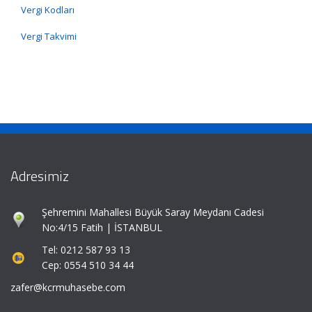
Vergi Kodları
Vergi Takvimi
Adresimiz
Şehremini Mahallesi Büyük Saray Meydanı Cadesi
No:4/15 Fatih | İSTANBUL
Tel: 0212 587 93 13
Cep: 0554 510 34 44
zafer@kcrmuhasebe.com