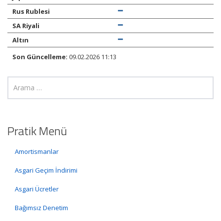
Rus Rublesi
SA Riyali
Altın
Son Güncelleme:
09.02.2026 11:13
Pratik Menü
Amortismanlar
Asgari Geçim İndirimi
Asgari Ücretler
Bağımsız Denetim