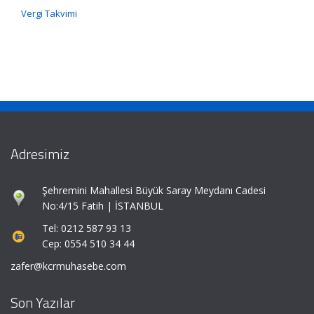
Vergi Takvimi
Adresimiz
Şehremini Mahallesi Büyük Saray Meydanı Cadesi
No:4/15 Fatih | İSTANBUL
Tel: 0212 587 93 13
Cep: 0554 510 34 44
zafer@kcrmuhasebe.com
Son Yazılar