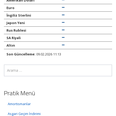
Amerikan Doları
Euro
İngiliz Sterlini
Japon Yeni
Rus Rublesi
SA Riyali
Altın
Son Güncelleme:
09.02.2026 11:13
Pratik Menü
Amortismanlar
Asgari Geçim İndirimi