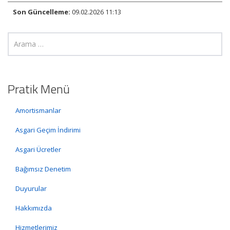
Son Güncelleme:
09.02.2026 11:13
Pratik Menü
Amortismanlar
Asgari Geçim İndirimi
Asgari Ücretler
Bağımsız Denetim
Duyurular
Hakkımızda
Hizmetlerimiz