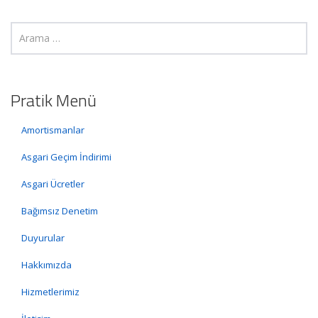
Pratik Menü
Amortismanlar
Asgari Geçim İndirimi
Asgari Ücretler
Bağımsız Denetim
Duyurular
Hakkımızda
Hizmetlerimiz