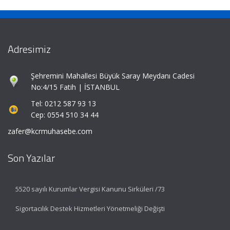
Adresimiz
Şehremini Mahallesi Büyük Saray Meydanı Cadesi
No:4/15 Fatih | İSTANBUL
Tel: 0212 587 93 13
Cep: 0554 510 34 44
zafer@kcrmuhasebe.com
Son Yazılar
5520 sayılı Kurumlar Vergisi Kanunu Sirküleri /73
Sigortacılık Destek Hizmetleri Yönetmeliği Değişti