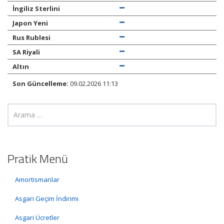
İngiliz Sterlini
Japon Yeni
Rus Rublesi
SA Riyali
Altın
Son Güncelleme:
09.02.2026 11:13
Pratik Menü
Amortismanlar
Asgari Geçim İndirimi
Asgari Ücretler