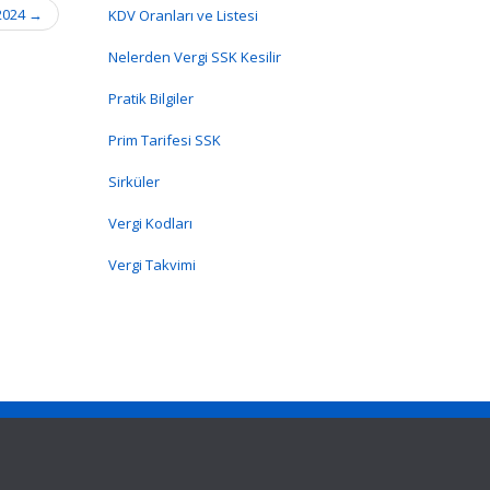
 2024
→
KDV Oranları ve Listesi
Nelerden Vergi SSK Kesilir
Pratik Bilgiler
Prim Tarifesi SSK
Sirküler
Vergi Kodları
Vergi Takvimi