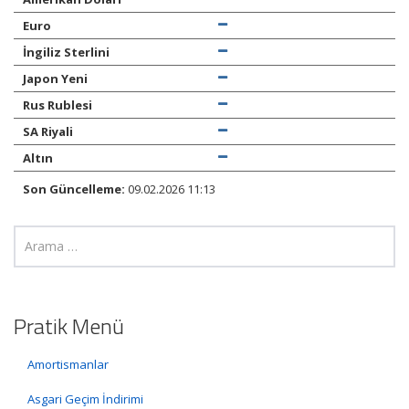
Euro
İngiliz Sterlini
Japon Yeni
Rus Rublesi
SA Riyali
Altın
Son Güncelleme:
09.02.2026 11:13
Pratik Menü
Amortismanlar
Asgari Geçim İndirimi