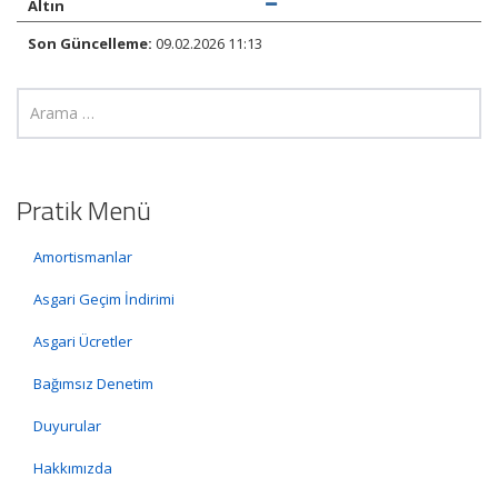
Altın
Son Güncelleme:
09.02.2026 11:13
Pratik Menü
Amortismanlar
Asgari Geçim İndirimi
Asgari Ücretler
Bağımsız Denetim
Duyurular
Hakkımızda