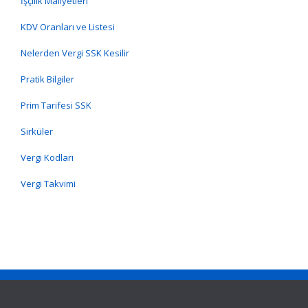
İşçilik Maliyetleri
KDV Oranları ve Listesi
Nelerden Vergi SSK Kesilir
Pratik Bilgiler
Prim Tarifesi SSK
Sirküler
Vergi Kodları
Vergi Takvimi