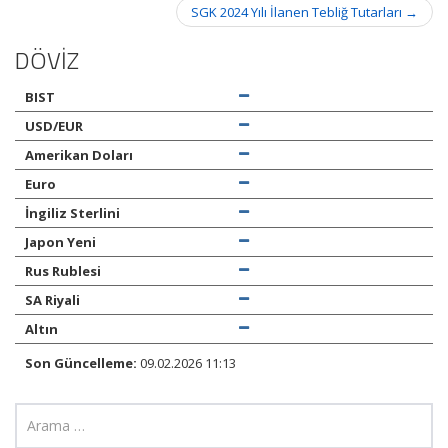
SGK 2024 Yılı İlanen Tebliğ Tutarları
→
DÖVİZ
BIST
USD/EUR
Amerikan Doları
Euro
İngiliz Sterlini
Japon Yeni
Rus Rublesi
SA Riyali
Altın
Son Güncelleme:
09.02.2026 11:13