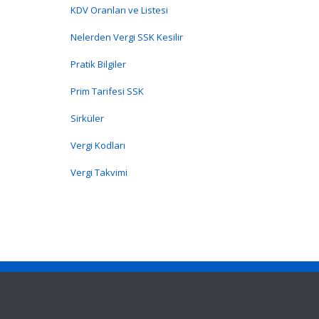
KDV Oranları ve Listesi
Nelerden Vergi SSK Kesilir
Pratik Bilgiler
Prim Tarifesi SSK
Sirküler
Vergi Kodları
Vergi Takvimi