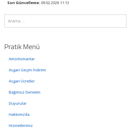
Son Güncelleme:
09.02.2026 11:13
Pratik Menü
Amortismanlar
Asgari Geçim İndirimi
Asgari Ücretler
Bağımsız Denetim
Duyurular
Hakkımızda
Hizmetlerimiz