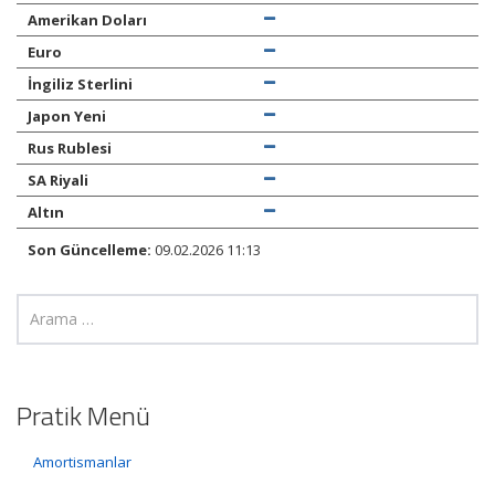
Amerikan Doları
Euro
İngiliz Sterlini
Japon Yeni
Rus Rublesi
SA Riyali
Altın
Son Güncelleme:
09.02.2026 11:13
Pratik Menü
Amortismanlar