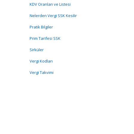
KDV Oranları ve Listesi
Nelerden Vergi SSK Kesilir
Pratik Bilgiler
Prim Tarifesi SSK
Sirküler
Vergi Kodları
Vergi Takvimi