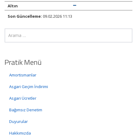
Altın
Son Güncelleme:
09.02.2026 11:13
Pratik Menü
Amortismanlar
Asgari Geçim İndirimi
Asgari Ücretler
Bağımsız Denetim
Duyurular
Hakkımızda